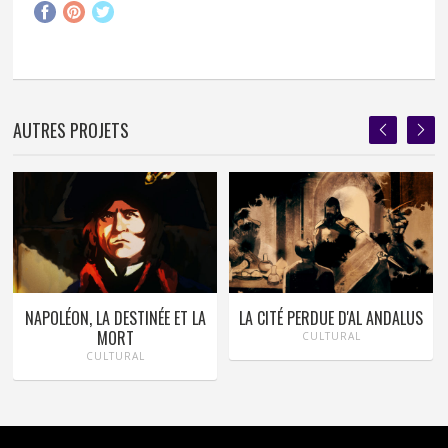
AUTRES PROJETS
NAPOLÉON, LA DESTINÉE ET LA
LA CITÉ PERDUE D'AL ANDALUS
MORT
CULTURAL
CULTURAL