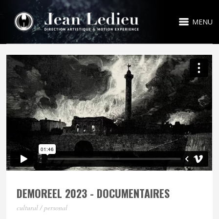
MENU
DEMOREEL 2023 - DOCUMENTAIRES
cultural / personal